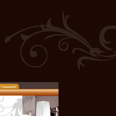
 Commande